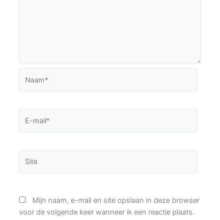
Naam*
E-
mail*
Site
Mijn naam, e-mail en site opslaan in deze browser
voor de volgende keer wanneer ik een reactie plaats.