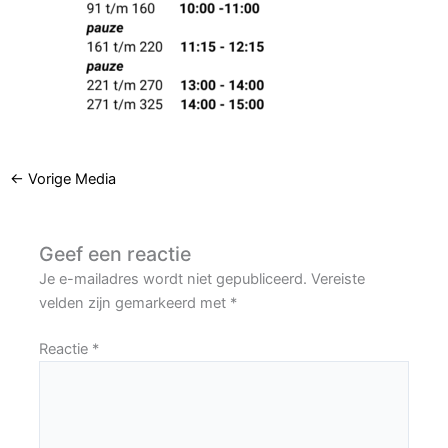
←
Vorige Media
Geef een reactie
Je e-mailadres wordt niet gepubliceerd.
Vereiste
velden zijn gemarkeerd met
*
Reactie
*