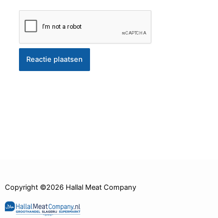
Copyright ©2026 Hallal Meat Company