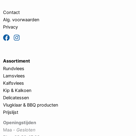
Contact
Alg. voorwaarden
Privacy
Assortiment
Rundvlees
Lamsvlees
Kalfsvlees
Kip & Kalkoen
Delicatessen
Vlugklaar & BBQ producten
Prijslijst
Openingstijden
Maa -
Gesloten