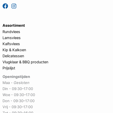
Assortiment
Rundvlees
Lamsvlees
Kalfsvlees
Kip & Kalkoen
Delicatessen
Vlugklaar & BBQ producten
Prijslijst
Openingstijden
Maa -
Gesloten
Din - 09:30–17:00
Woe - 09:30–17:00
Don - 09:30–17:00
Vrij - 09:30–17:00