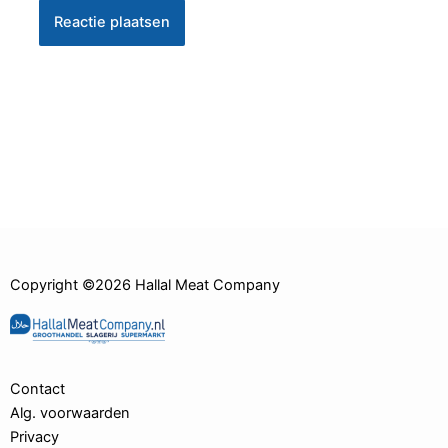
Copyright ©2026 Hallal Meat Company
Contact
Alg. voorwaarden
Privacy