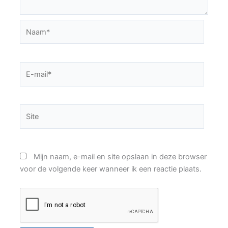
Naam*
E-
mail*
Site
Mijn naam, e-mail en site opslaan in deze browser
voor de volgende keer wanneer ik een reactie plaats.